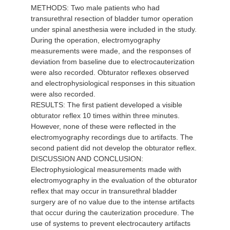
METHODS: Two male patients who had
transurethral resection of bladder tumor operation
under spinal anesthesia were included in the study.
During the operation, electromyography
measurements were made, and the responses of
deviation from baseline due to electrocauterization
were also recorded. Obturator reflexes observed
and electrophysiological responses in this situation
were also recorded.
RESULTS: The first patient developed a visible
obturator reflex 10 times within three minutes.
However, none of these were reflected in the
electromyography recordings due to artifacts. The
second patient did not develop the obturator reflex.
DISCUSSION AND CONCLUSION:
Electrophysiological measurements made with
electromyography in the evaluation of the obturator
reflex that may occur in transurethral bladder
surgery are of no value due to the intense artifacts
that occur during the cauterization procedure. The
use of systems to prevent electrocautery artifacts