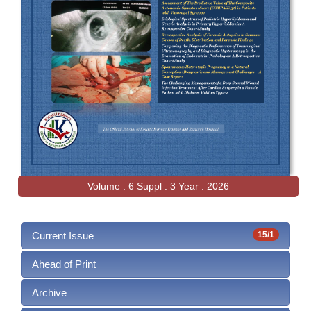
Volume : 6 Suppl : 3 Year : 2026
Current Issue
15/1
Ahead of Print
Archive