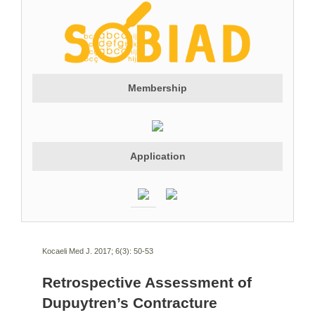
Membership
Application
Kocaeli Med J. 2017; 6(3):
50-53
Retrospective Assessment of
Dupuytren’s Contracture