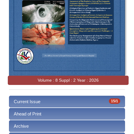
Volume : 8 Suppl : 2 Year : 2026
Current Issue
15/1
Ahead of Print
Archive