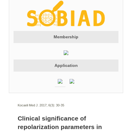
Membership
Application
Kocaeli Med J. 2017; 6(3):
30-35
Clinical significance of
repolarization parameters in