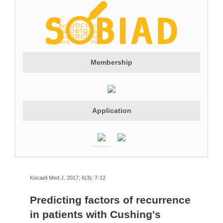
Membership
Application
Kocaeli Med J. 2017; 6(3):
7-12
Predicting factors of recurrence
in patients with Cushing's