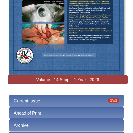
Volume : 14 Suppl : 1 Year : 2026
Current Issue
15/1
Ahead of Print
Archive