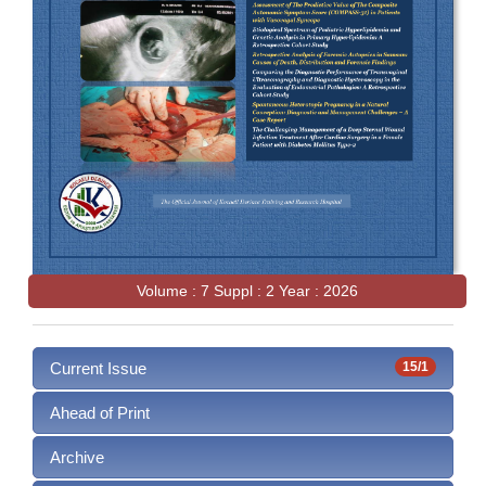
Volume : 7 Suppl : 2 Year : 2026
Current Issue
15/1
Ahead of Print
Archive