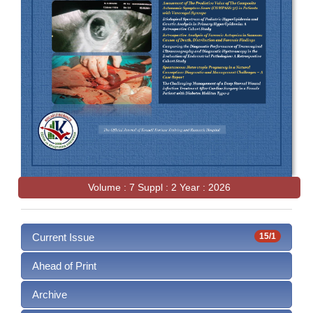
Volume : 7 Suppl : 2 Year : 2026
Current Issue
15/1
Ahead of Print
Archive