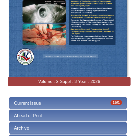
Volume : 2 Suppl : 3 Year : 2026
Current Issue
15/1
Ahead of Print
Archive