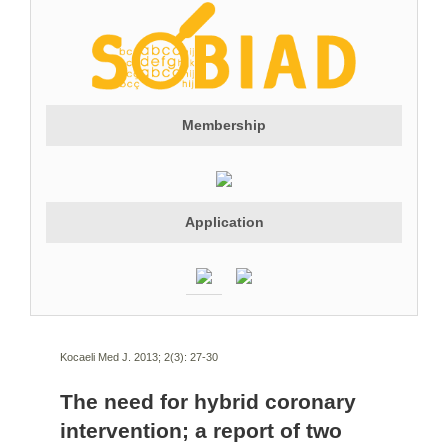
Membership
Application
Kocaeli Med J. 2013; 2(3):
27-30
The need for hybrid coronary
intervention; a report of two