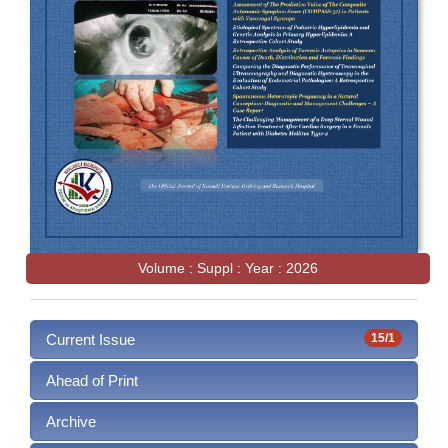
Volume : Suppl : Year : 2026
Current Issue
15/1
Ahead of Print
Archive